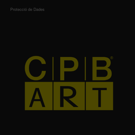
Protecció de Dades