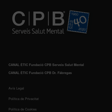
CANAL ÈTIC Fundació CPB Serveis Salut Mental
CANAL ÈTIC Fundació CPB Dr. Fàbregas
Avís Legal
Política de Privacitat
Política de Cookies