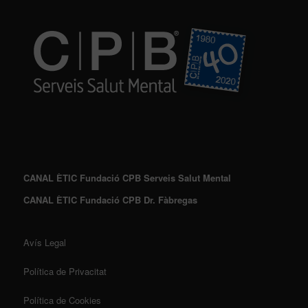
CANAL ÈTIC Fundació CPB Serveis Salut Mental
CANAL ÈTIC Fundació CPB Dr. Fàbregas
Avís Legal
Política de Privacitat
Política de Cookies