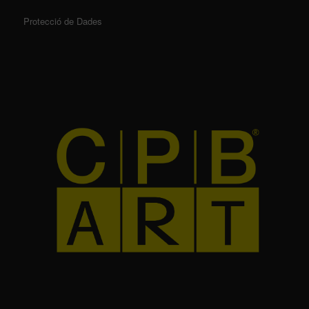
Protecció de Dades