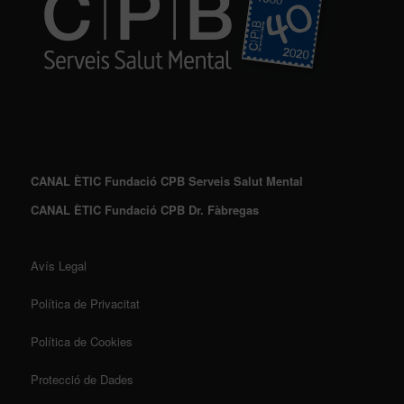
CANAL ÈTIC Fundació CPB Serveis Salut Mental
CANAL ÈTIC Fundació CPB Dr. Fàbregas
Avís Legal
Política de Privacitat
Política de Cookies
Protecció de Dades