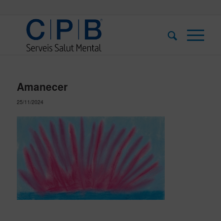
Amanecer
25/11/2024