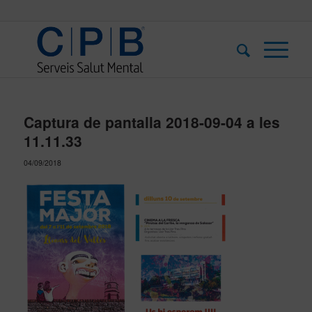
Captura de pantalla 2018-09-04 a les
11.11.33
04/09/2018