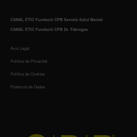
CANAL ÈTIC Fundació CPB Serveis Salut Mental
CANAL ÈTIC Fundació CPB Dr. Fàbregas
Avís Legal
Política de Privacitat
Política de Cookies
Protecció de Dades