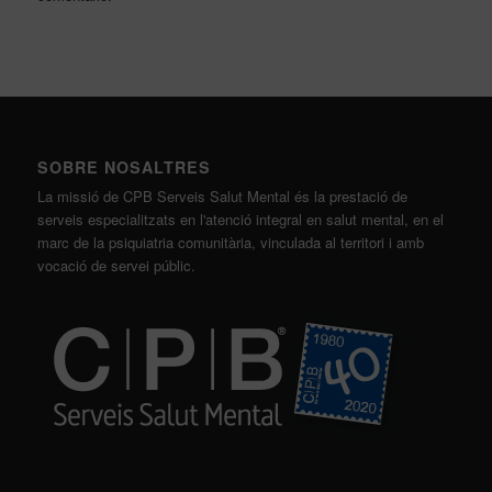
SOBRE NOSALTRES
La missió de CPB Serveis Salut Mental és la prestació de
serveis especialitzats en l'atenció integral en salut mental, en el
marc de la psiquiatria comunitària, vinculada al territori i amb
vocació de servei públic.