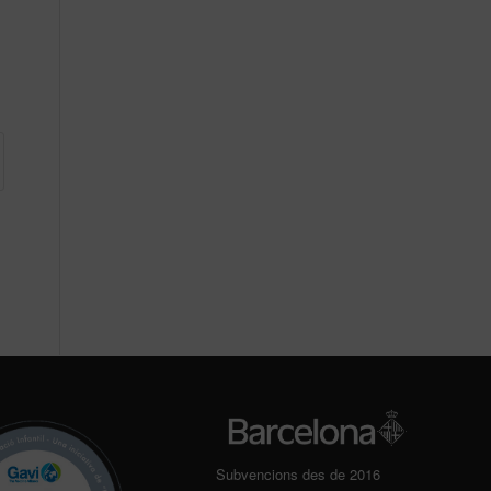
Subvencions des de 2016