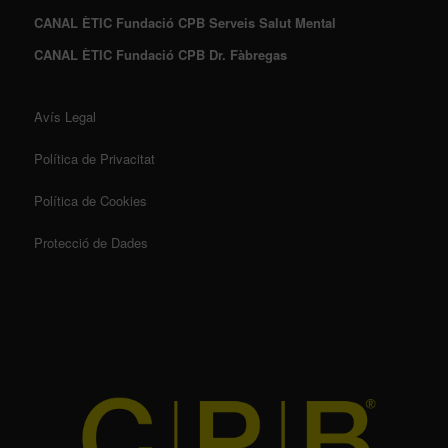
CANAL ÈTIC Fundació CPB Serveis Salut Mental
CANAL ÈTIC Fundació CPB Dr. Fàbregas
Avís Legal
Política de Privacitat
Política de Cookies
Protecció de Dades