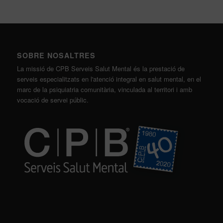
SOBRE NOSALTRES
La missió de CPB Serveis Salut Mental és la prestació de
serveis especialitzats en l'atenció integral en salut mental, en el
marc de la psiquiatria comunitària, vinculada al territori i amb
vocació de servei públic.