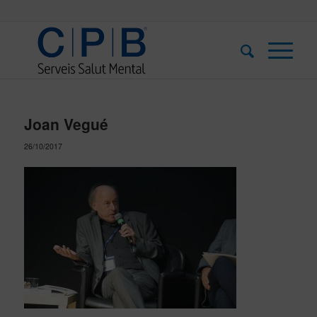
Joan Vegué
26/10/2017