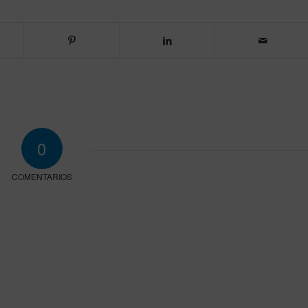
0
COMENTARIOS