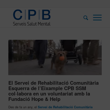
El Servei de Rehabilitació Comunitària
Esquerra de l’Eixample CPB SSM
col·labora en un voluntariat amb la
Fundació Hope & Help
Des de fa un any, el
Servei de Rehabilitació Comunitària