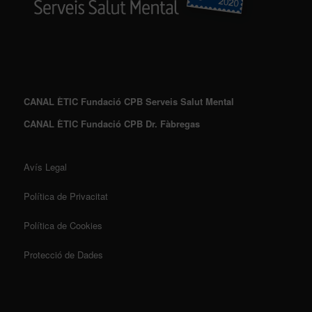
CANAL ÈTIC Fundació CPB Serveis Salut Mental
CANAL ÈTIC Fundació CPB Dr. Fàbregas
Avís Legal
Política de Privacitat
Política de Cookies
Protecció de Dades