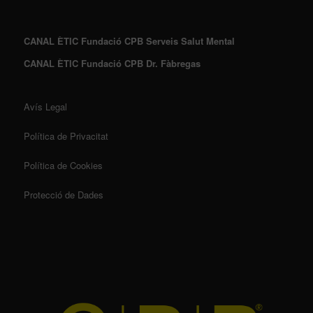
CANAL ÈTIC Fundació CPB Serveis Salut Mental
CANAL ÈTIC Fundació CPB Dr. Fàbregas
Avís Legal
Política de Privacitat
Política de Cookies
Protecció de Dades