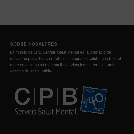
SOBRE NOSALTRES
La missió de CPB Serveis Salut Mental és la prestació de
serveis especialitzats en l'atenció integral en salut mental, en el
marc de la psiquiatria comunitària, vinculada al territori i amb
vocació de servei públic.