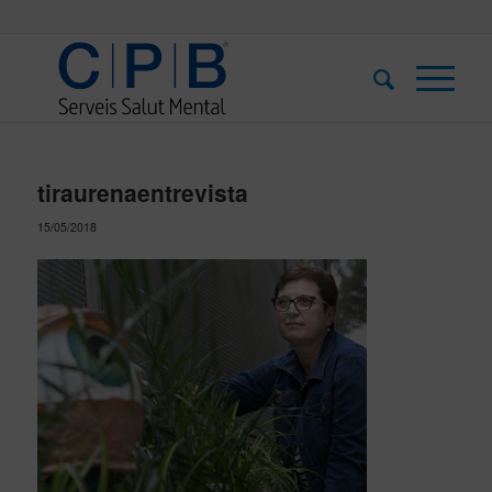
tiraurenaentrevista
15/05/2018