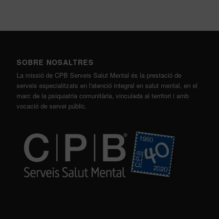
SOBRE NOSALTRES
La missió de CPB Serveis Salut Mental és la prestació de
serveis especialitzats en l'atenció integral en salut mental, en el
marc de la psiquiatria comunitària, vinculada al territori i amb
vocació de servei públic.