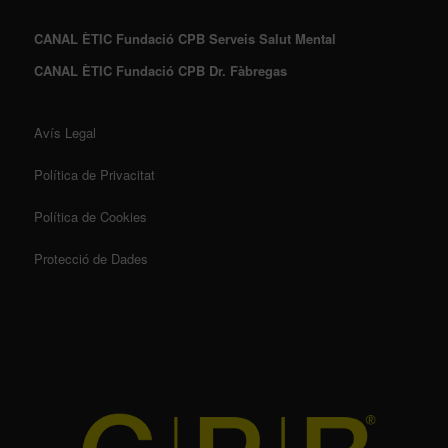
CANAL ÈTIC Fundació CPB Serveis Salut Mental
CANAL ÈTIC Fundació CPB Dr. Fàbregas
Avís Legal
Política de Privacitat
Política de Cookies
Protecció de Dades