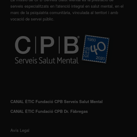
serveis especialitzats en l'atenció integral en salut mental, en el
marc de la psiquiatria comunitària, vinculada al territori i amb
vocació de servei públic.
CANAL ÈTIC Fundació CPB Serveis Salut Mental
CANAL ÈTIC Fundació CPB Dr. Fàbregas
Avís Legal