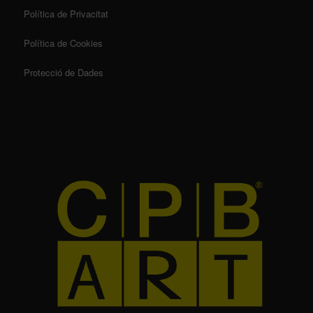
Política de Privacitat
Política de Cookies
Protecció de Dades