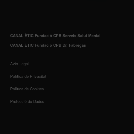
CANAL ÈTIC Fundació CPB Serveis Salut Mental
CANAL ÈTIC Fundació CPB Dr. Fàbregas
Avís Legal
Política de Privacitat
Política de Cookies
Protecció de Dades