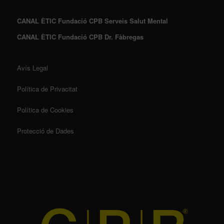
CANAL ÈTIC Fundació CPB Serveis Salut Mental
CANAL ÈTIC Fundació CPB Dr. Fàbregas
Avís Legal
Política de Privacitat
Política de Cookies
Protecció de Dades