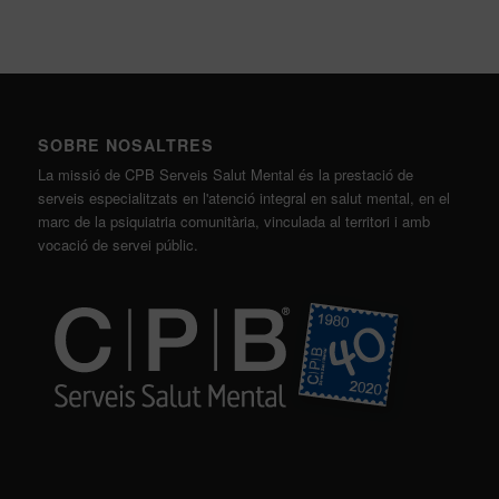
SOBRE NOSALTRES
La missió de CPB Serveis Salut Mental és la prestació de
serveis especialitzats en l'atenció integral en salut mental, en el
marc de la psiquiatria comunitària, vinculada al territori i amb
vocació de servei públic.