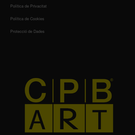
Política de Privacitat
Política de Cookies
Protecció de Dades