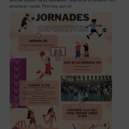
emocional i social. Fins l’any que ve!