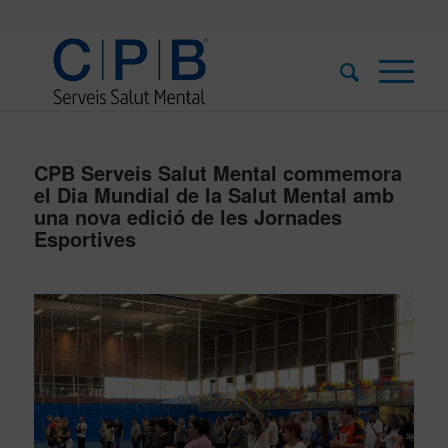
CPB Serveis Salut Mental commemora
el Dia Mundial de la Salut Mental amb
una nova edició de les Jornades
Esportives