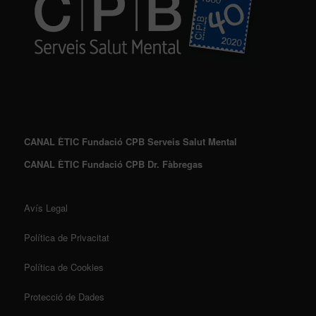
CANAL ÈTIC Fundació CPB Serveis Salut Mental
CANAL ÈTIC Fundació CPB Dr. Fàbregas
Avís Legal
Política de Privacitat
Política de Cookies
Protecció de Dades