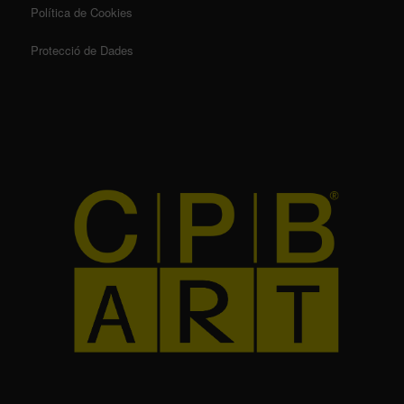
Política de Cookies
Protecció de Dades