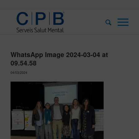
WhatsApp Image 2024-03-04 at
09.54.58
04/03/2024