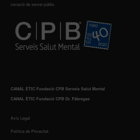
vocació de servei públic.
CANAL ÈTIC Fundació CPB Serveis Salut Mental
CANAL ÈTIC Fundació CPB Dr. Fàbregas
Avís Legal
Política de Privacitat