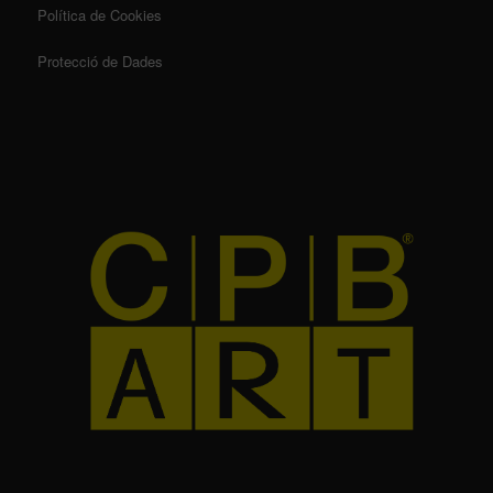
Política de Cookies
Protecció de Dades