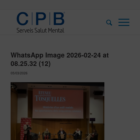
WhatsApp Image 2026-02-24 at
08.25.32 (12)
05/03/2026