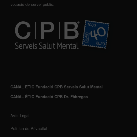
vocació de servei públic.
CANAL ÈTIC Fundació CPB Serveis Salut Mental
CANAL ÈTIC Fundació CPB Dr. Fàbregas
Avís Legal
Política de Privacitat