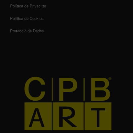
Política de Privacitat
Política de Cookies
Protecció de Dades