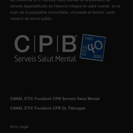
serveis especialitzats en l'atenció integral en salut mental, en el
marc de la psiquiatria comunitària, vinculada al territori i amb
vocació de servei públic.
CANAL ÈTIC Fundació CPB Serveis Salut Mental
CANAL ÈTIC Fundació CPB Dr. Fàbregas
Avís Legal