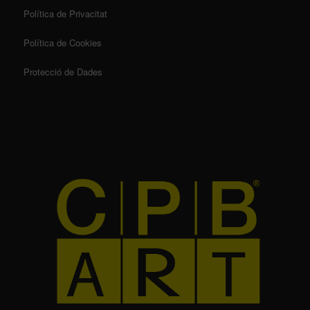
Política de Privacitat
Política de Cookies
Protecció de Dades