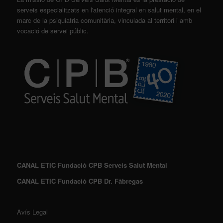
serveis especialitzats en l'atenció integral en salut mental, en el
marc de la psiquiatria comunitària, vinculada al territori i amb
vocació de servei públic.
CANAL ÈTIC Fundació CPB Serveis Salut Mental
CANAL ÈTIC Fundació CPB Dr. Fàbregas
Avís Legal