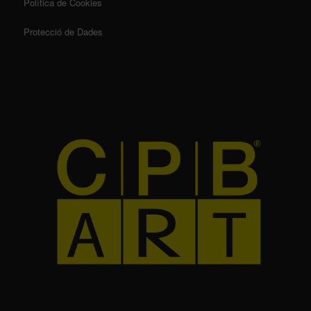
Política de Cookies
Protecció de Dades