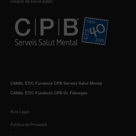
vocació de servei públic.
CANAL ÈTIC Fundació CPB Serveis Salut Mental
CANAL ÈTIC Fundació CPB Dr. Fàbregas
Avís Legal
Política de Privacitat