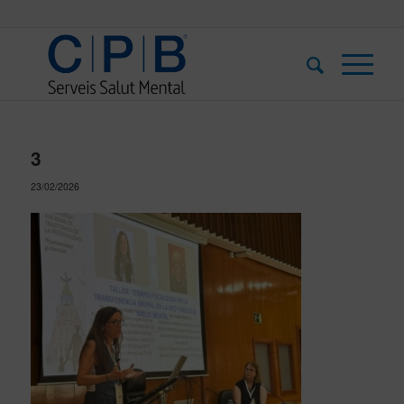
3
23/02/2026