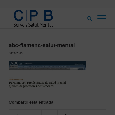
abc-flamenc-salut-mental
30/08/2019
Compartir esta entrada