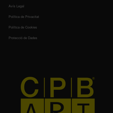
Avís Legal
Política de Privacitat
Política de Cookies
Protecció de Dades