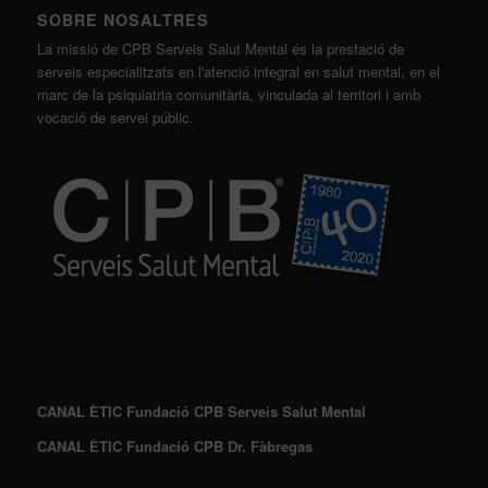
SOBRE NOSALTRES
La missió de CPB Serveis Salut Mental és la prestació de
serveis especialitzats en l'atenció integral en salut mental, en el
marc de la psiquiatria comunitària, vinculada al territori i amb
vocació de servei públic.
CANAL ÈTIC Fundació CPB Serveis Salut Mental
CANAL ÈTIC Fundació CPB Dr. Fàbregas