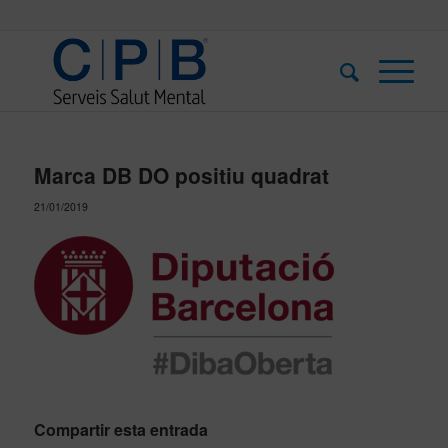
Marca DB DO positiu quadrat
21/01/2019
Compartir esta entrada