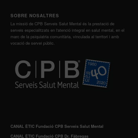
SOBRE NOSALTRES
La missió de CPB Serveis Salut Mental és la prestació de
serveis especialitzats en l'atenció integral en salut mental, en el
marc de la psiquiatria comunitària, vinculada al territori i amb
vocació de servei públic.
CANAL ÈTIC Fundació CPB Serveis Salut Mental
CANAL ÈTIC Fundació CPB Dr. Fàbregas