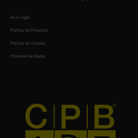
Avís Legal
Política de Privacitat
Política de Cookies
Protecció de Dades