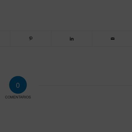
0
COMENTARIOS