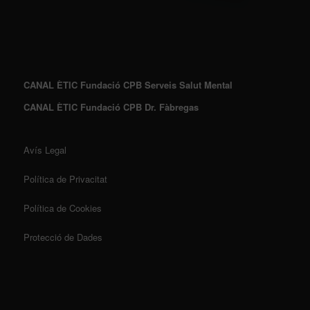
CANAL ÈTIC Fundació CPB Serveis Salut Mental
CANAL ÈTIC Fundació CPB Dr. Fàbregas
Avís Legal
Política de Privacitat
Política de Cookies
Protecció de Dades