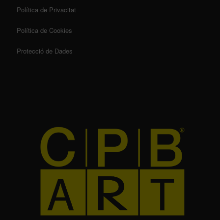
Política de Privacitat
Política de Cookies
Protecció de Dades