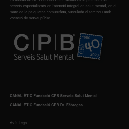
serveis especialitzats en l'atenció integral en salut mental, en el
marc de la psiquiatria comunitària, vinculada al territori i amb
vocació de servei públic.
CANAL ÈTIC Fundació CPB Serveis Salut Mental
CANAL ÈTIC Fundació CPB Dr. Fàbregas
Avís Legal