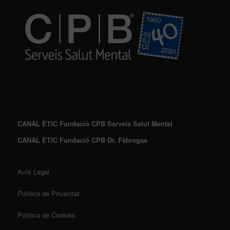
CANAL ÈTIC Fundació CPB Serveis Salut Mental
CANAL ÈTIC Fundació CPB Dr. Fàbregas
Avís Legal
Política de Privacitat
Política de Cookies