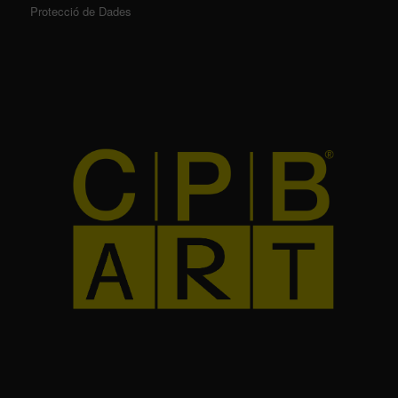
Protecció de Dades