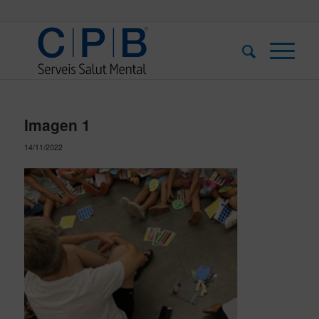
Imagen 1
14/11/2022