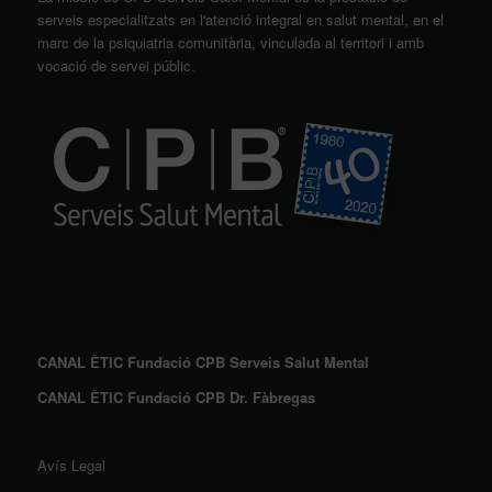
serveis especialitzats en l'atenció integral en salut mental, en el
marc de la psiquiatria comunitària, vinculada al territori i amb
vocació de servei públic.
CANAL ÈTIC Fundació CPB Serveis Salut Mental
CANAL ÈTIC Fundació CPB Dr. Fàbregas
Avís Legal