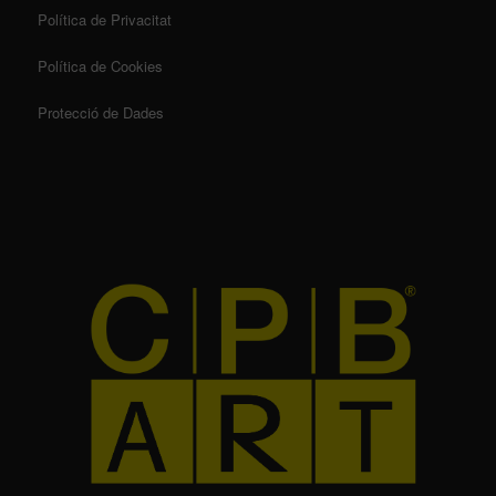
Política de Privacitat
Política de Cookies
Protecció de Dades