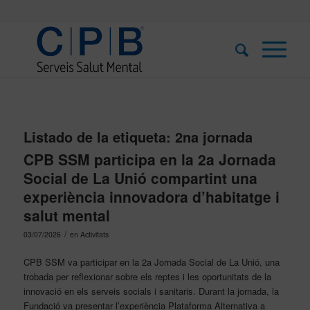
Listado de la etiqueta:
2na jornada
CPB SSM participa en la 2a Jornada
Social de La Unió compartint una
experiència innovadora d’habitatge i
salut mental
/
03/07/2026
en
Activitats
CPB SSM va participar en la 2a Jornada Social de La Unió, una
trobada per reflexionar sobre els reptes i les oportunitats de la
innovació en els serveis socials i sanitaris. Durant la jornada, la
Fundació va presentar l’experiència Plataforma Alternativa a