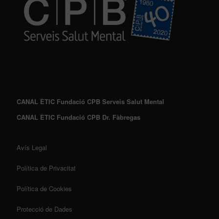
CANAL ÈTIC Fundació CPB Serveis Salut Mental
CANAL ÈTIC Fundació CPB Dr. Fàbregas
Avís Legal
Política de Privacitat
Política de Cookies
Protecció de Dades