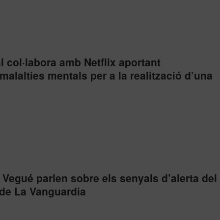
 col·labora amb Netflix aportant
alalties mentals per a la realització d’una
. Vegué parlen sobre els senyals d’alerta del
 de La Vanguardia