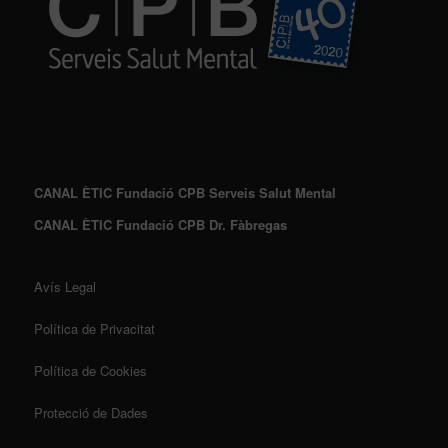
CANAL ÈTIC Fundació CPB Serveis Salut Mental
CANAL ÈTIC Fundació CPB Dr. Fàbregas
Avís Legal
Política de Privacitat
Política de Cookies
Protecció de Dades