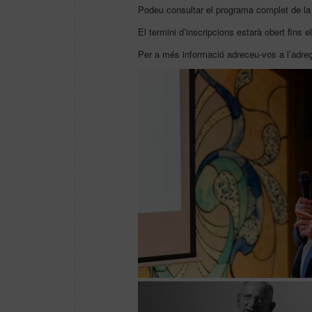
Podeu consultar el programa complet de la
El termini d’inscripcions estarà obert fins e
Per a més informació adreceu-vos a l’adreç