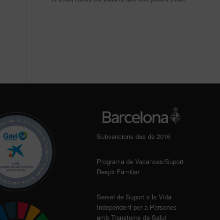
Subvencions des de 2016
Programa de Vacances/Suport
Respir Familiar
Servei de Suport a la Vida
Independent per a Persones
amb Transtorns de Salut