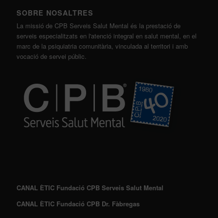
SOBRE NOSALTRES
La missió de CPB Serveis Salut Mental és la prestació de
serveis especialitzats en l'atenció integral en salut mental, en el
marc de la psiquiatria comunitària, vinculada al territori i amb
vocació de servei públic.
CANAL ÈTIC Fundació CPB Serveis Salut Mental
CANAL ÈTIC Fundació CPB Dr. Fàbregas