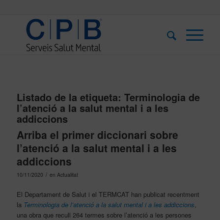
Listado de la etiqueta:
Terminologia de
l’atenció a la salut mental i a les
addiccions
Arriba el primer diccionari sobre
l’atenció a la salut mental i a les
addiccions
/
10/11/2020
en
Actualitat
El Departament de Salut i el TERMCAT han publicat recentment
la
Terminologia de l’atenció a la salut mental i a les addiccions
,
una obra que recull 264 termes sobre l’atenció a les persones