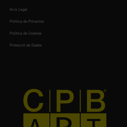
Avís Legal
Política de Privacitat
Política de Cookies
Protecció de Dades