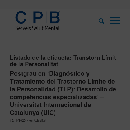
Listado de la etiqueta:
Transtorn Límit
de la Personalitat
Postgrau en ‘Diagnóstico y
Tratamiento del Trastorno Límite de
la Personalidad (TLP): Desarrollo de
competencias especializadas’ –
Universitat Internacional de
Catalunya (UIC)
/
16/10/2020
en
Actualitat