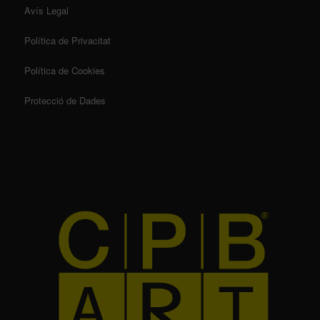
Avís Legal
Política de Privacitat
Política de Cookies
Protecció de Dades