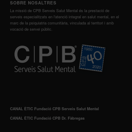
SOBRE NOSALTRES
La missió de CPB Serveis Salut Mental és la prestació de
serveis especialitzats en l'atenció integral en salut mental, en el
marc de la psiquiatria comunitària, vinculada al territori i amb
vocació de servei públic.
CANAL ÈTIC Fundació CPB Serveis Salut Mental
CANAL ÈTIC Fundació CPB Dr. Fàbregas