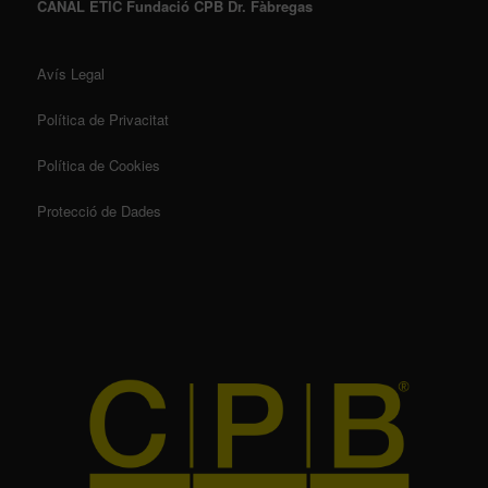
CANAL ÈTIC Fundació CPB Dr. Fàbregas
Avís Legal
Política de Privacitat
Política de Cookies
Protecció de Dades