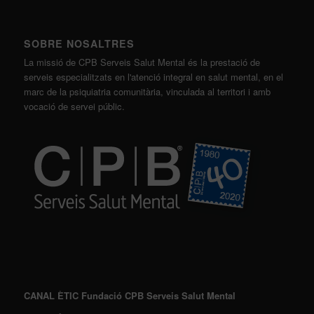
SOBRE NOSALTRES
La missió de CPB Serveis Salut Mental és la prestació de
serveis especialitzats en l'atenció integral en salut mental, en el
marc de la psiquiatria comunitària, vinculada al territori i amb
vocació de servei públic.
CANAL ÈTIC Fundació CPB Serveis Salut Mental