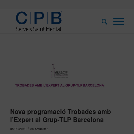
Nova programació Trobades amb
l’Expert al Grup-TLP Barcelona
/
05/09/2019
en
Actualitat