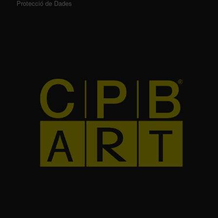
Protecció de Dades