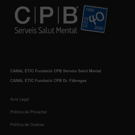
CANAL ÈTIC Fundació CPB Serveis Salut Mental
CANAL ÈTIC Fundació CPB Dr. Fàbregas
Avís Legal
Política de Privacitat
Política de Cookies