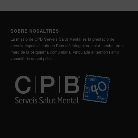
SOBRE NOSALTRES
La missió de CPB Serveis Salut Mental és la prestació de
serveis especialitzats en l'atenció integral en salut mental, en el
marc de la psiquiatria comunitària, vinculada al territori i amb
vocació de servei públic.