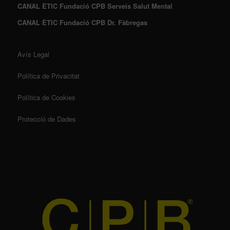
CANAL ÈTIC Fundació CPB Serveis Salut Mental
CANAL ÈTIC Fundació CPB Dr. Fàbregas
Avís Legal
Política de Privacitat
Política de Cookies
Protecció de Dades