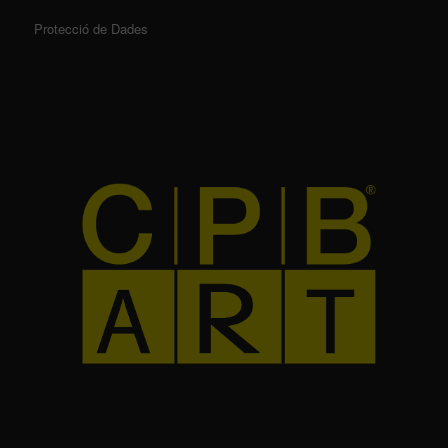
Protecció de Dades