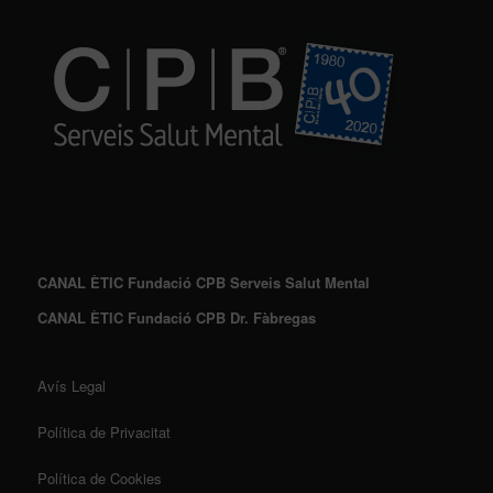
CANAL ÈTIC Fundació CPB Serveis Salut Mental
CANAL ÈTIC Fundació CPB Dr. Fàbregas
Avís Legal
Política de Privacitat
Política de Cookies