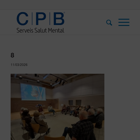
8
11/03/2026