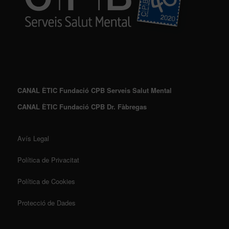
CANAL ÈTIC Fundació CPB Serveis Salut Mental
CANAL ÈTIC Fundació CPB Dr. Fàbregas
Avís Legal
Política de Privacitat
Política de Cookies
Protecció de Dades