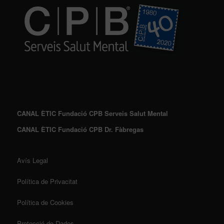
CANAL ÈTIC Fundació CPB Serveis Salut Mental
CANAL ÈTIC Fundació CPB Dr. Fàbregas
Avís Legal
Política de Privacitat
Política de Cookies
Protecció de Dades