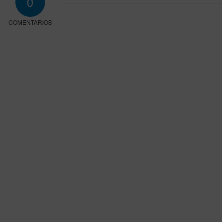
0
COMENTARIOS