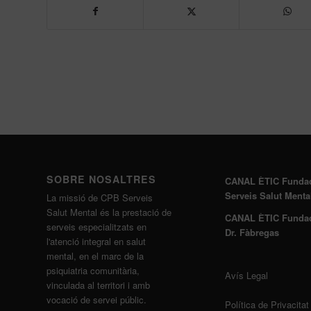
SOBRE NOSALTRES
CANAL ÈTIC Funda
Serveis Salut Menta
La missió de CPB Serveis
Salut Mental és la prestació de
CANAL ÈTIC Funda
serveis especialitzats en
Dr. Fàbregas
l'atenció integral en salut
mental, en el marc de la
psiquiatria comunitària,
Avís Legal
vinculada al territori i amb
vocació de servei públic.
Política de Privacitat