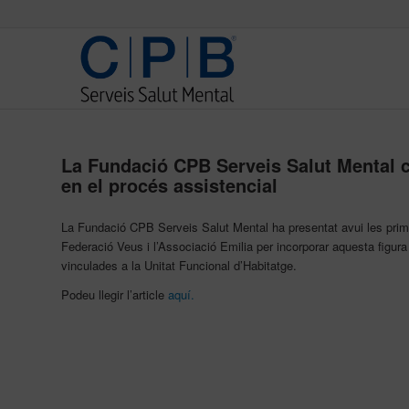
La Fundació CPB Serveis Salut Mental 
en el procés assistencial
La Fundació CPB Serveis Salut Mental ha presentat avui les prim
Federació Veus i l’Associació Emilia per incorporar aquesta figur
vinculades a la Unitat Funcional d’Habitatge.
Podeu llegir l’article
aquí.