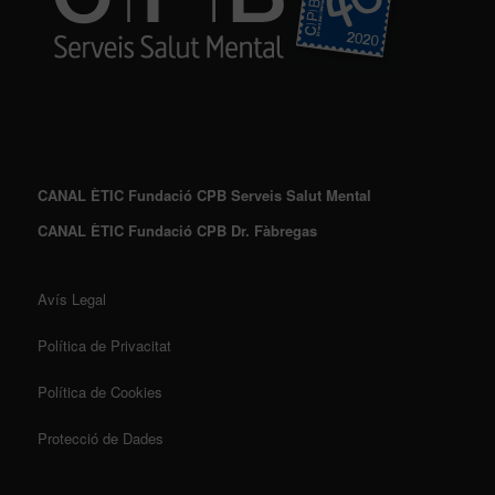
CANAL ÈTIC Fundació CPB Serveis Salut Mental
CANAL ÈTIC Fundació CPB Dr. Fàbregas
Avís Legal
Política de Privacitat
Política de Cookies
Protecció de Dades