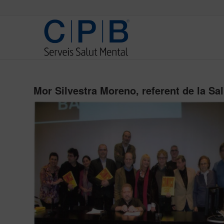
Mor Silvestra Moreno, referent de la Sa