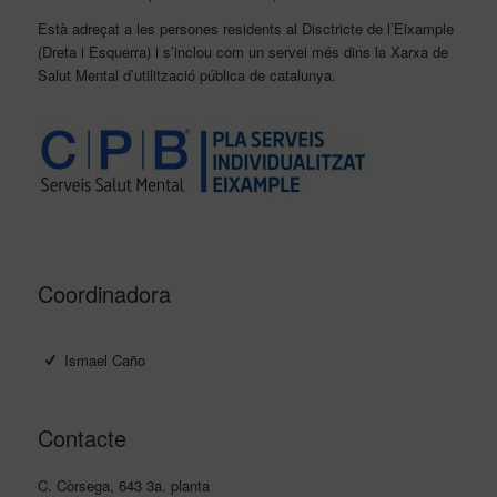
Està adreçat a les persones residents al Disctricte de l’Eixample
(Dreta i Esquerra) i s’inclou com un servei més dins la Xarxa de
Salut Mental d’utilització pública de catalunya.
Coordinadora
Ismael Caño
Contacte
C. Còrsega, 643 3a. planta