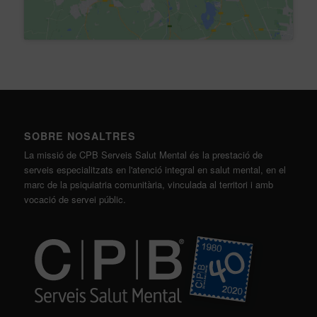
SOBRE NOSALTRES
La missió de CPB Serveis Salut Mental és la prestació de
serveis especialitzats en l'atenció integral en salut mental, en el
marc de la psiquiatria comunitària, vinculada al territori i amb
vocació de servei públic.