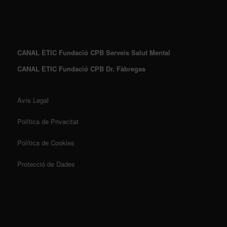
CANAL ÈTIC Fundació CPB Serveis Salut Mental
CANAL ÈTIC Fundació CPB Dr. Fàbregas
Avís Legal
Política de Privacitat
Política de Cookies
Protecció de Dades