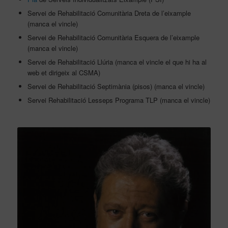
Servei de Rehabilitació Comunitària Dreta de l’eixample
(manca el vincle)
Servei de Rehabilitació Comunitària Esquera de l’eixample
(manca el vincle)
Servei de Rehabilitació Llúria
(manca el vincle
el que hi ha al
web et dirigeix al CSMA)
Servei de Rehabilitació Septimània (pisos)
(manca el vincle)
Servei Rehabilitació Lesseps Programa TLP
(manca el vincle)