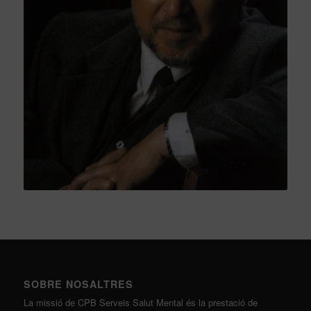
SOBRE NOSALTRES
La missió de CPB Serveis Salut Mental és la prestació de