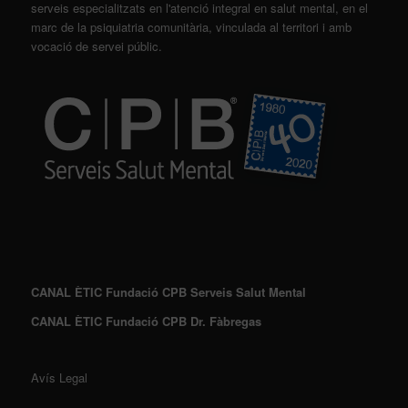
serveis especialitzats en l'atenció integral en salut mental, en el
marc de la psiquiatria comunitària, vinculada al territori i amb
vocació de servei públic.
CANAL ÈTIC Fundació CPB Serveis Salut Mental
CANAL ÈTIC Fundació CPB Dr. Fàbregas
Avís Legal