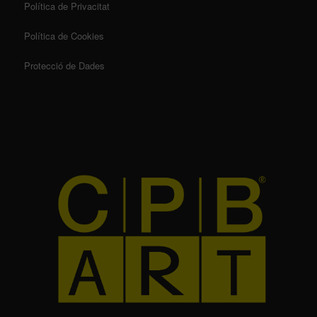
Política de Privacitat
Política de Cookies
Protecció de Dades