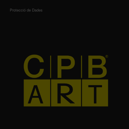
Protecció de Dades