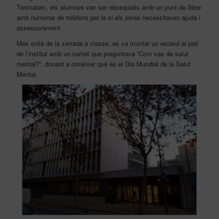
Tanmateix, els alumnes van ser obsequiats amb un punt de llibre
amb números de telèfons per la si els joves necessitaven ajuda i
assessorament.
Més enllà de la xerrada a classe, es va muntar un estand al pati
de l’institut amb un cartell que preguntava “Com vas de salut
mental?”, donant a conèixer què és el Dia Mundial de la Salut
Mental.