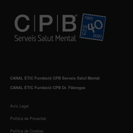
CANAL ÈTIC Fundació CPB Serveis Salut Mental
CANAL ÈTIC Fundació CPB Dr. Fàbregas
Avís Legal
Política de Privacitat
Política de Cookies