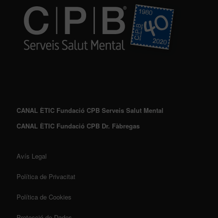
CANAL ÈTIC Fundació CPB Serveis Salut Mental
CANAL ÈTIC Fundació CPB Dr. Fàbregas
Avís Legal
Política de Privacitat
Política de Cookies
Protecció de Dades