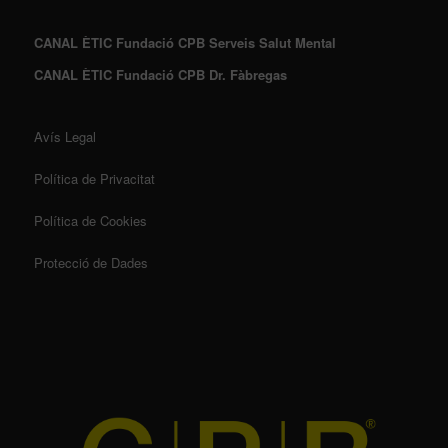
CANAL ÈTIC Fundació CPB Serveis Salut Mental
CANAL ÈTIC Fundació CPB Dr. Fàbregas
Avís Legal
Política de Privacitat
Política de Cookies
Protecció de Dades