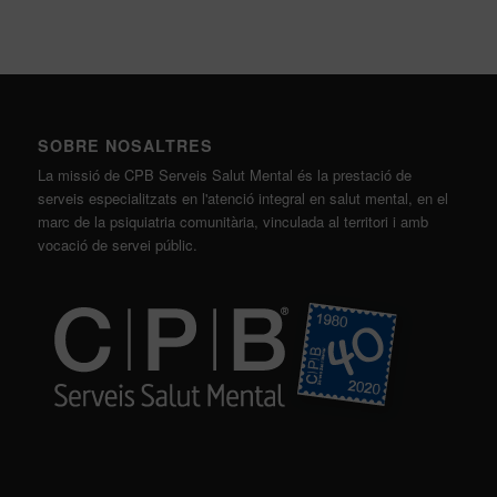
SOBRE NOSALTRES
La missió de CPB Serveis Salut Mental és la prestació de
serveis especialitzats en l'atenció integral en salut mental, en el
marc de la psiquiatria comunitària, vinculada al territori i amb
vocació de servei públic.